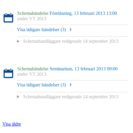
Schemahändelse
Föreläsning, 13 februari 2013 13:00
under
VT 2013
Visa tidigare händelser (
3
)
Schemahandläggare redigerade
14 september 2013
Schemahändelse
Seminarium, 13 februari 2013 09:00
under
VT 2013
Visa tidigare händelser (
3
)
Schemahandläggare redigerade
14 september 2013
Visa äldre