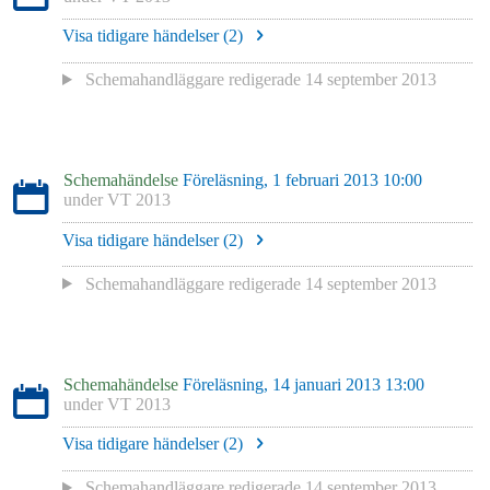
Visa tidigare händelser (
2
)
Schemahandläggare redigerade
14 september 2013
Schemahändelse
Föreläsning, 1 februari 2013 10:00
under
VT 2013
Visa tidigare händelser (
2
)
Schemahandläggare redigerade
14 september 2013
Schemahändelse
Föreläsning, 14 januari 2013 13:00
under
VT 2013
Visa tidigare händelser (
2
)
Schemahandläggare redigerade
14 september 2013