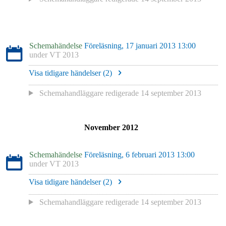
Schemahändelse
Föreläsning, 17 januari 2013 13:00
under
VT 2013
Visa tidigare händelser (
2
)
Schemahandläggare redigerade
14 september 2013
November 2012
Schemahändelse
Föreläsning, 6 februari 2013 13:00
under
VT 2013
Visa tidigare händelser (
2
)
Schemahandläggare redigerade
14 september 2013