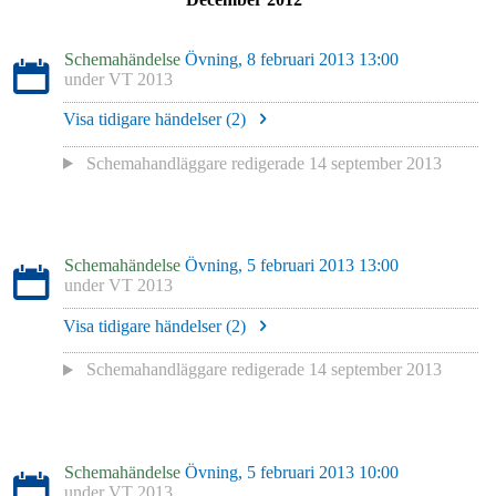
Schemahändelse
Övning, 8 februari 2013 13:00
under
VT 2013
Visa tidigare händelser (
2
)
Schemahandläggare redigerade
14 september 2013
Schemahändelse
Övning, 5 februari 2013 13:00
under
VT 2013
Visa tidigare händelser (
2
)
Schemahandläggare redigerade
14 september 2013
Schemahändelse
Övning, 5 februari 2013 10:00
under
VT 2013