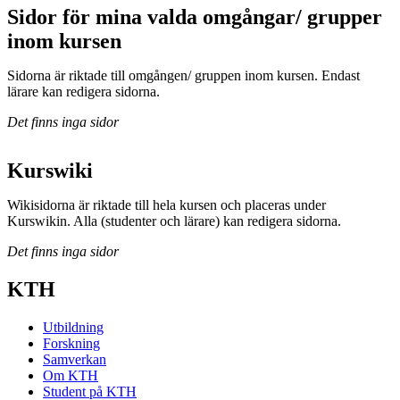
Sidor för mina valda omgångar/ grupper
inom kursen
Sidorna är riktade till omgången/ gruppen inom kursen. Endast
lärare kan redigera sidorna.
Det finns inga sidor
Kurswiki
Wikisidorna är riktade till hela kursen och placeras under
Kurswikin. Alla (studenter och lärare) kan redigera sidorna.
Det finns inga sidor
KTH
Utbildning
Forskning
Samverkan
Om KTH
Student på KTH