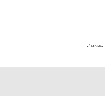
Min/Max