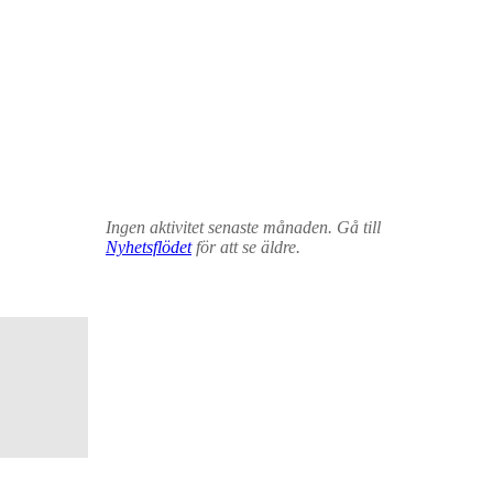
Ingen aktivitet senaste månaden. Gå till
Nyhetsflödet
för att se äldre.