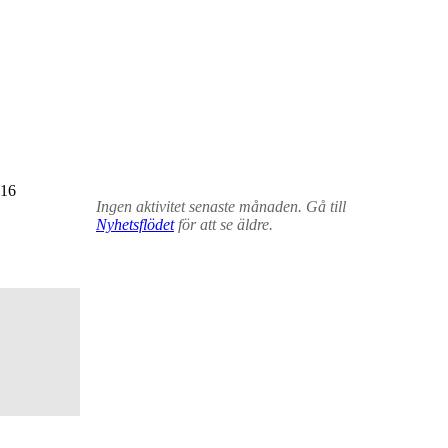
16
Ingen aktivitet senaste månaden. Gå till
Nyhetsflödet
för att se äldre.