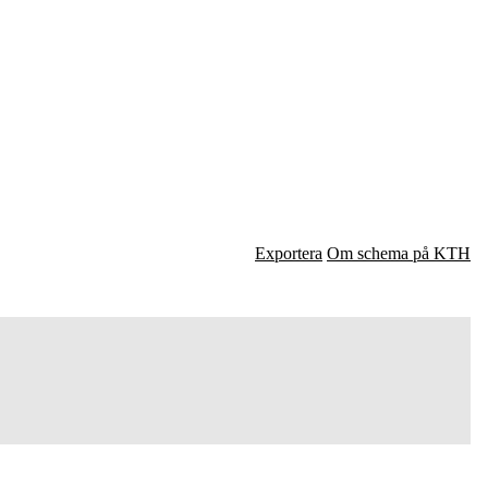
Exportera
Om schema på KTH