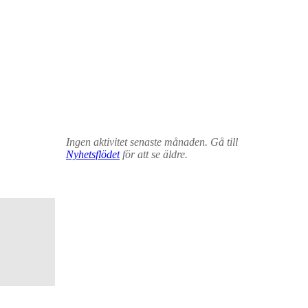
Ingen aktivitet senaste månaden. Gå till
Nyhetsflödet
för att se äldre.