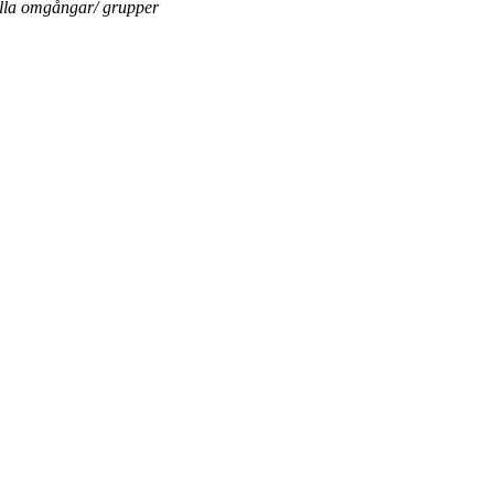
ella omgångar/ grupper