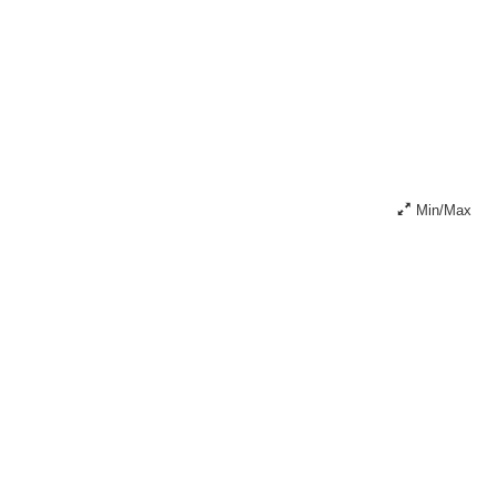
Min/Max