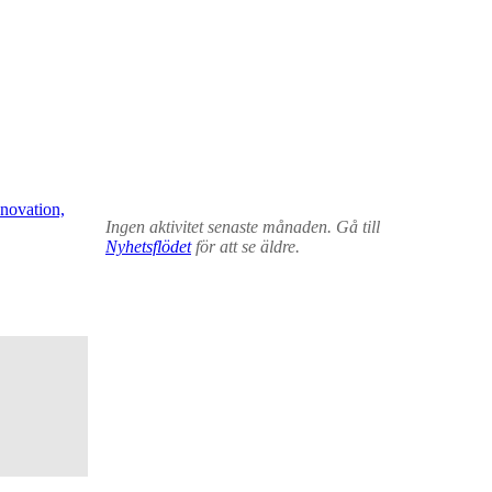
novation,
Ingen aktivitet senaste månaden. Gå till
Nyhetsflödet
för att se äldre.