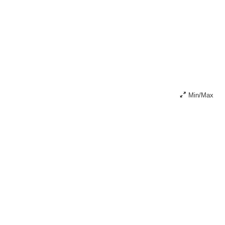
Min/Max