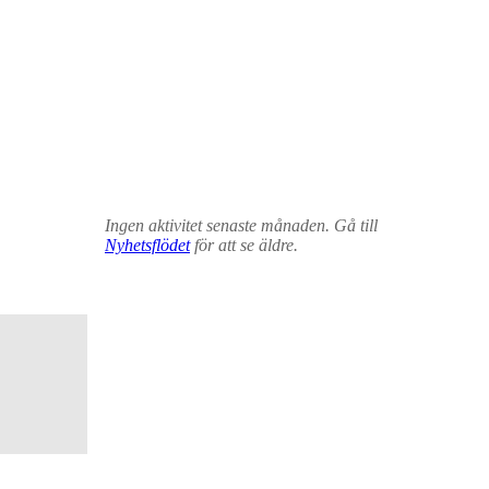
Ingen aktivitet senaste månaden. Gå till
Nyhetsflödet
för att se äldre.