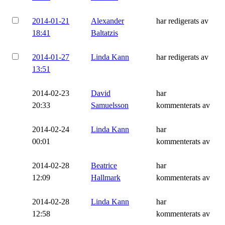
2014-01-21
Alexander
har redigerats av
18:41
Baltatzis
2014-01-27
Linda Kann
har redigerats av
13:51
2014-02-23
David
har
20:33
Samuelsson
kommenterats av
2014-02-24
Linda Kann
har
00:01
kommenterats av
2014-02-28
Beatrice
har
12:09
Hallmark
kommenterats av
2014-02-28
Linda Kann
har
12:58
kommenterats av