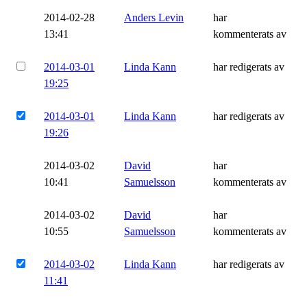
2014-02-28
Anders Levin
har
13:41
kommenterats av
2014-03-01
Linda Kann
har redigerats av
19:25
2014-03-01
Linda Kann
har redigerats av
19:26
2014-03-02
David
har
10:41
Samuelsson
kommenterats av
2014-03-02
David
har
10:55
Samuelsson
kommenterats av
2014-03-02
Linda Kann
har redigerats av
11:41