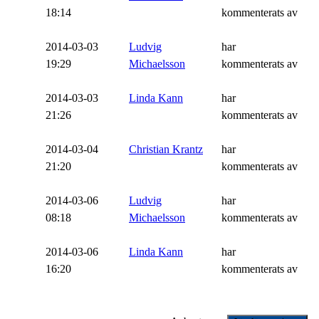
18:14
kommenterats av
2014-03-03
Ludvig
har
19:29
Michaelsson
kommenterats av
2014-03-03
Linda Kann
har
21:26
kommenterats av
2014-03-04
Christian Krantz
har
21:20
kommenterats av
2014-03-06
Ludvig
har
08:18
Michaelsson
kommenterats av
2014-03-06
Linda Kann
har
16:20
kommenterats av