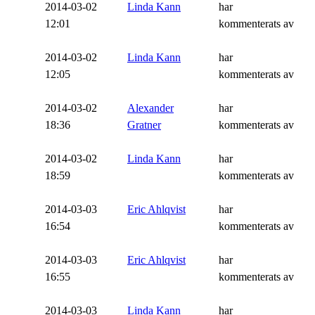
2014-03-02
Linda Kann
har
12:01
kommenterats av
2014-03-02
Linda Kann
har
12:05
kommenterats av
2014-03-02
Alexander
har
18:36
Gratner
kommenterats av
2014-03-02
Linda Kann
har
18:59
kommenterats av
2014-03-03
Eric Ahlqvist
har
16:54
kommenterats av
2014-03-03
Eric Ahlqvist
har
16:55
kommenterats av
2014-03-03
Linda Kann
har