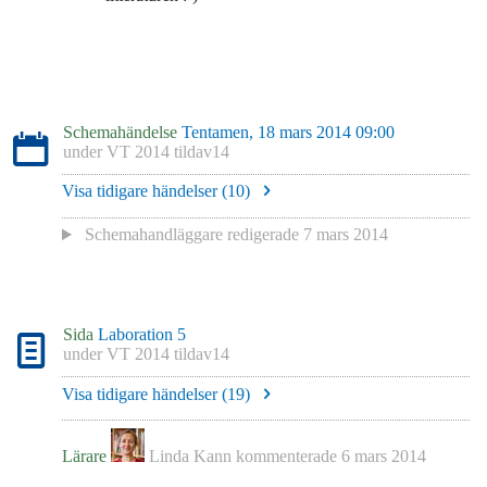
Schemahändelse
Tentamen, 18 mars 2014 09:00
under
VT 2014 tildav14
Visa tidigare händelser (
10
)
Schemahandläggare redigerade
7 mars 2014
Sida
Laboration 5
under
VT 2014 tildav14
Visa tidigare händelser (
19
)
Lärare
Linda Kann
kommenterade
6 mars 2014