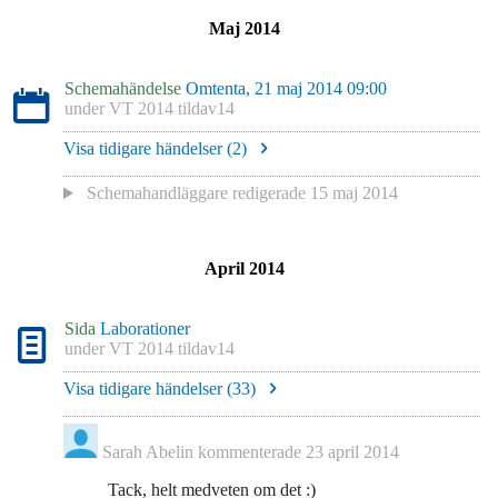
Maj 2014
Schemahändelse
Omtenta, 21 maj 2014 09:00
under
VT 2014 tildav14
Visa tidigare händelser (
2
)
Schemahandläggare redigerade
15 maj 2014
April 2014
Sida
Laborationer
under
VT 2014 tildav14
Visa tidigare händelser (
33
)
Sarah Abelin
kommenterade
23 april 2014
Tack, helt medveten om det :)