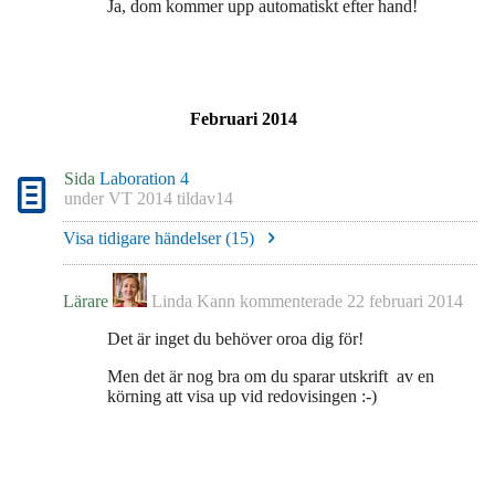
Ja, dom kommer upp automatiskt efter hand!
Februari 2014
Sida
Laboration 4
under
VT 2014 tildav14
Visa tidigare händelser (
15
)
Lärare
Linda Kann
kommenterade
22 februari 2014
Det är inget du behöver oroa dig för!
Men det är nog bra om du sparar utskrift av en
körning att visa up vid redovisingen :-)