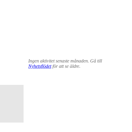
Ingen aktivitet senaste månaden. Gå till
Nyhetsflödet
för att se äldre.