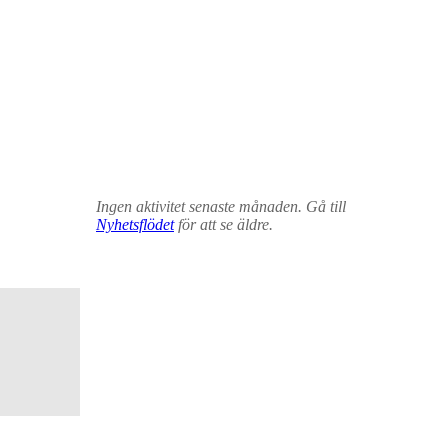
Ingen aktivitet senaste månaden. Gå till
Nyhetsflödet
för att se äldre.