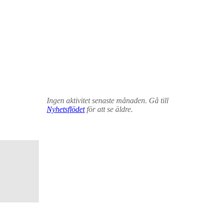
Ingen aktivitet senaste månaden. Gå till
Nyhetsflödet
för att se äldre.