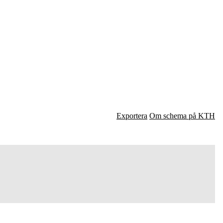
Exportera
Om schema på KTH