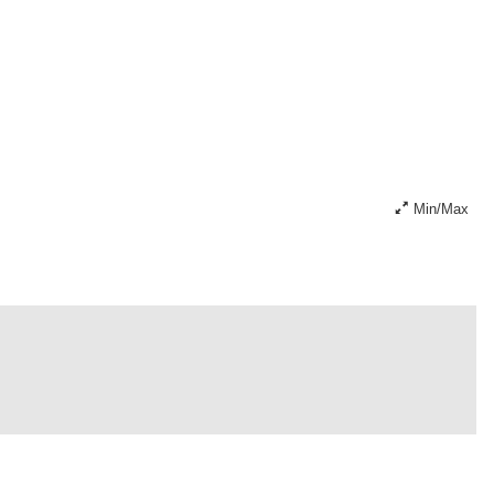
Min/Max