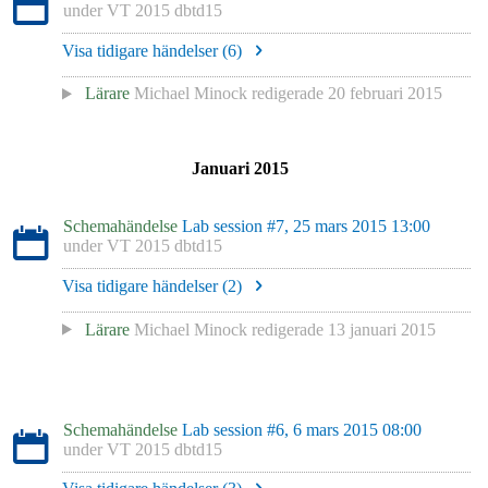
under
VT 2015 dbtd15
Visa tidigare händelser (
6
)
Lärare
Michael Minock
redigerade
20 februari 2015
Januari 2015
Schemahändelse
Lab session #7, 25 mars 2015 13:00
under
VT 2015 dbtd15
Visa tidigare händelser (
2
)
Lärare
Michael Minock
redigerade
13 januari 2015
Schemahändelse
Lab session #6, 6 mars 2015 08:00
under
VT 2015 dbtd15