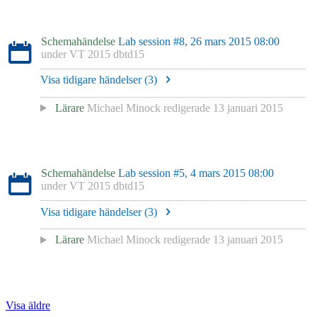
Schemahändelse
Lab session #8, 26 mars 2015 08:00
under
VT 2015 dbtd15
Visa tidigare händelser (
3
)
Lärare
Michael Minock
redigerade
13 januari 2015
Schemahändelse
Lab session #5, 4 mars 2015 08:00
under
VT 2015 dbtd15
Visa tidigare händelser (
3
)
Lärare
Michael Minock
redigerade
13 januari 2015
Visa äldre