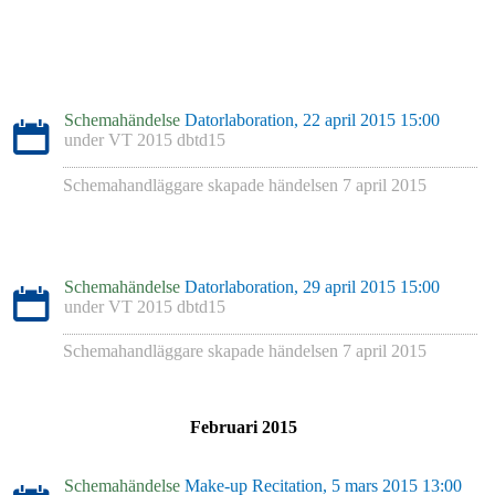
Schemahändelse
Datorlaboration, 22 april 2015 15:00
under
VT 2015 dbtd15
Schemahandläggare skapade händelsen
7 april 2015
Schemahändelse
Datorlaboration, 29 april 2015 15:00
under
VT 2015 dbtd15
Schemahandläggare skapade händelsen
7 april 2015
Februari 2015
Schemahändelse
Make-up Recitation, 5 mars 2015 13:00