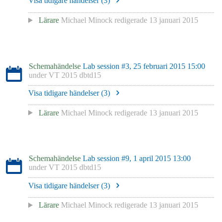
Visa tidigare händelser (
3
)
Lärare
Michael Minock
redigerade
13 januari 2015
Schemahändelse
Lab session #3, 25 februari 2015 15:00
under
VT 2015 dbtd15
Visa tidigare händelser (
3
)
Lärare
Michael Minock
redigerade
13 januari 2015
Schemahändelse
Lab session #9, 1 april 2015 13:00
under
VT 2015 dbtd15
Visa tidigare händelser (
3
)
Lärare
Michael Minock
redigerade
13 januari 2015