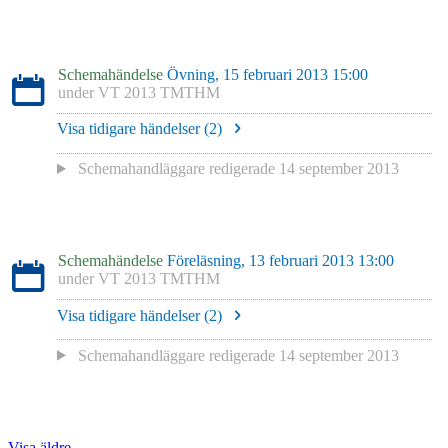
Schemahändelse
Övning, 15 februari 2013 15:00
under
VT 2013 TMTHM
Visa tidigare händelser (
2
)
Schemahandläggare redigerade
14 september 2013
Schemahändelse
Föreläsning, 13 februari 2013 13:00
under
VT 2013 TMTHM
Visa tidigare händelser (
2
)
Schemahandläggare redigerade
14 september 2013
Visa äldre