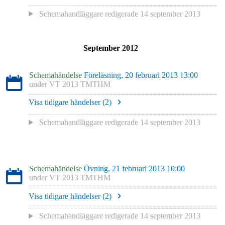
Schemahandläggare redigerade
14 september 2013
September 2012
Schemahändelse
Föreläsning, 20 februari 2013 13:00
under
VT 2013 TMTHM
Visa tidigare händelser (
2
)
Schemahandläggare redigerade
14 september 2013
Schemahändelse
Övning, 21 februari 2013 10:00
under
VT 2013 TMTHM
Visa tidigare händelser (
2
)
Schemahandläggare redigerade
14 september 2013