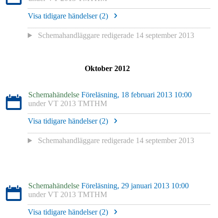
Visa tidigare händelser (
2
)
Schemahandläggare redigerade
14 september 2013
Oktober 2012
Schemahändelse
Föreläsning, 18 februari 2013 10:00
under
VT 2013 TMTHM
Visa tidigare händelser (
2
)
Schemahandläggare redigerade
14 september 2013
Schemahändelse
Föreläsning, 29 januari 2013 10:00
under
VT 2013 TMTHM
Visa tidigare händelser (
2
)