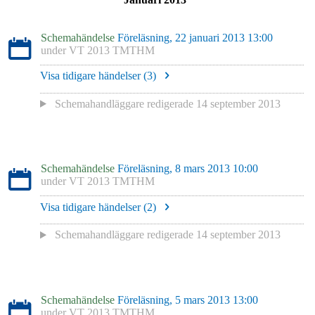
Schemahändelse
Föreläsning, 22 januari 2013 13:00
under
VT 2013 TMTHM
Visa tidigare händelser (
3
)
Schemahandläggare redigerade
14 september 2013
Schemahändelse
Föreläsning, 8 mars 2013 10:00
under
VT 2013 TMTHM
Visa tidigare händelser (
2
)
Schemahandläggare redigerade
14 september 2013
Schemahändelse
Föreläsning, 5 mars 2013 13:00
under
VT 2013 TMTHM