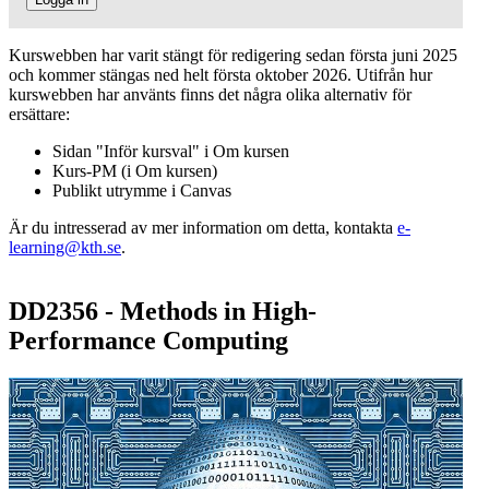
Kurswebben har varit stängt för redigering sedan första juni 2025
och kommer stängas ned helt första oktober 2026. Utifrån hur
kurswebben har använts finns det några olika alternativ för
ersättare:
Sidan "Inför kursval" i Om kursen
Kurs-PM (i Om kursen)
Publikt utrymme i Canvas
Är du intresserad av mer information om detta, kontakta
e-
learning@kth.se
.
DD2356 - Methods in High-
Performance Computing