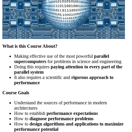
What is this Course About?
Making effective use of the most powerful
parallel
supercomputers
for problems in science and engineering
Doing this requires
paying attention to every part of the
parallel system
It also requires a scientific and
rigorous approach to
performance
Course Goals
Understand the sources of performance in modern
architectures
How to establish
performance expectations
How to
diagnose performance problems
How to
design algorithms and applications to maximize
performance potential