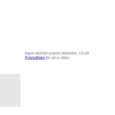
Ingen aktivitet senaste månaden. Gå till
Nyhetsflödet
för att se äldre.