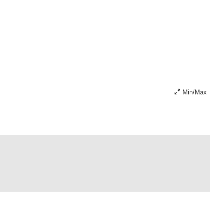
Min/Max