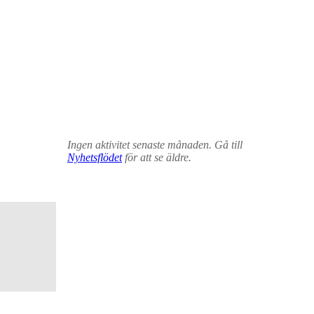
Ingen aktivitet senaste månaden. Gå till
Nyhetsflödet
för att se äldre.