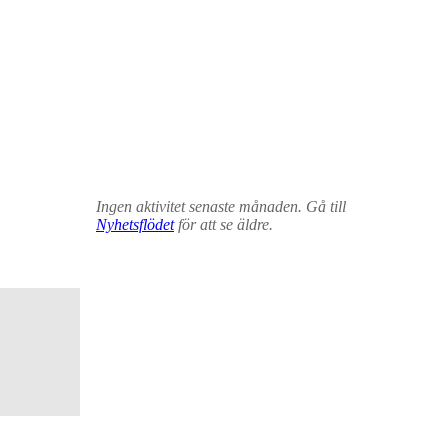
Ingen aktivitet senaste månaden. Gå till
Nyhetsflödet
för att se äldre.