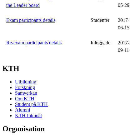
the Leader board
05-29
Exam participants details
Studenter
2017-
06-15
Re-exam participants details
Inloggade
2017-
09-11
KTH
Utbildning
Forskning
Samverkan
Om KTH
Student på KTH
Alumni
KTH Intranät
Organisation