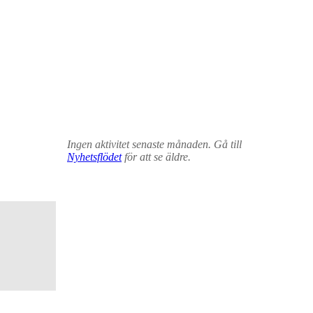
Ingen aktivitet senaste månaden. Gå till
Nyhetsflödet
för att se äldre.