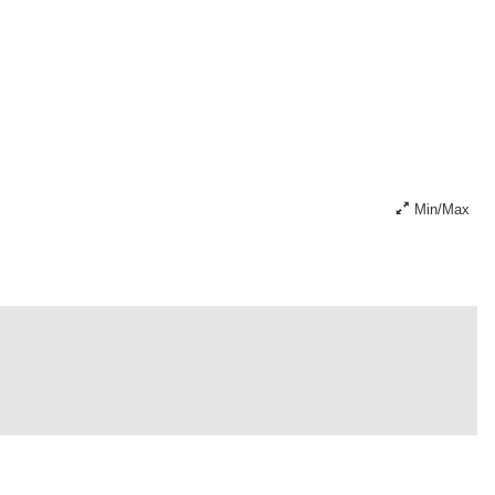
Min/Max