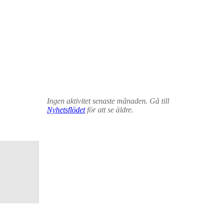
Ingen aktivitet senaste månaden. Gå till
Nyhetsflödet
för att se äldre.