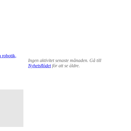
 robotik,
Ingen aktivitet senaste månaden. Gå till
Nyhetsflödet
för att se äldre.