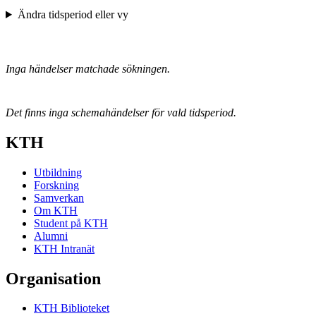
Ändra tidsperiod eller vy
Inga händelser matchade sökningen.
Det finns inga schemahändelser för vald tidsperiod.
KTH
Utbildning
Forskning
Samverkan
Om KTH
Student på KTH
Alumni
KTH Intranät
Organisation
KTH Biblioteket