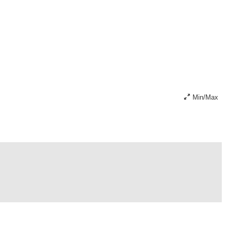
Min/Max