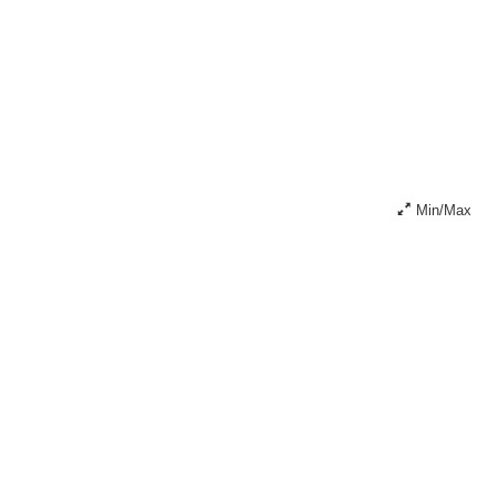
Min/Max