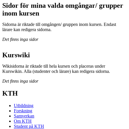
Sidor för mina valda omgångar/ grupper
inom kursen
Sidorna är riktade till omgången/ gruppen inom kursen. Endast
lärare kan redigera sidorna.
Det finns inga sidor
Kurswiki
Wikisidorna är riktade till hela kursen och placeras under
Kurswikin. Alla (studenter och lärare) kan redigera sidorna.
Det finns inga sidor
KTH
Utbildning
Forskning
Samverkan
Om KTH
Student på KTH