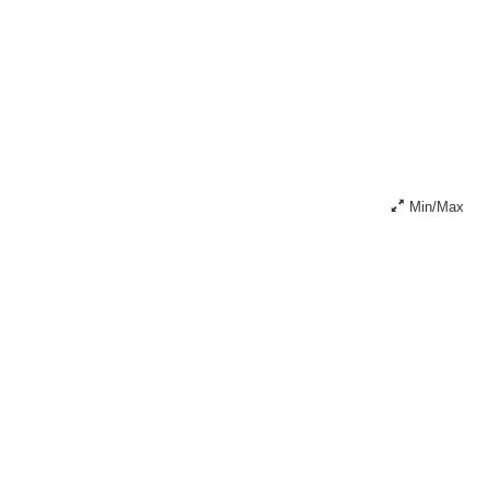
Min/Max