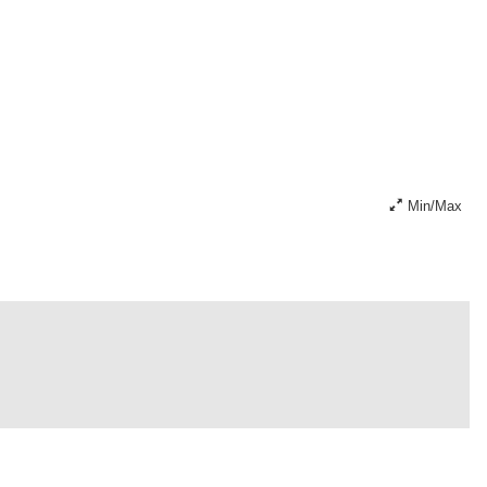
Min/Max