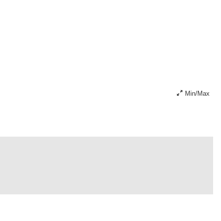
Min/Max