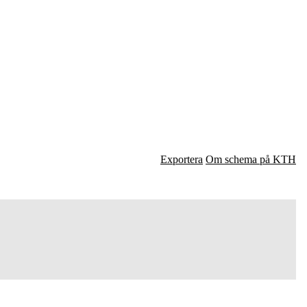
Exportera
Om schema på KTH