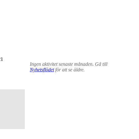
21
Ingen aktivitet senaste månaden. Gå till
Nyhetsflödet
för att se äldre.