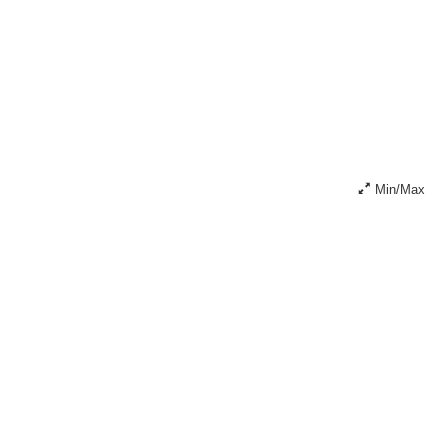
Min/Max