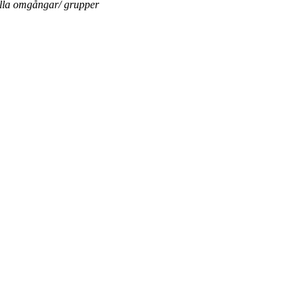
ella omgångar/ grupper