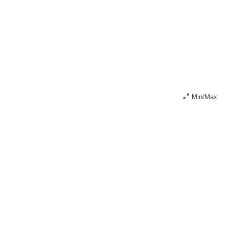
Min/Max