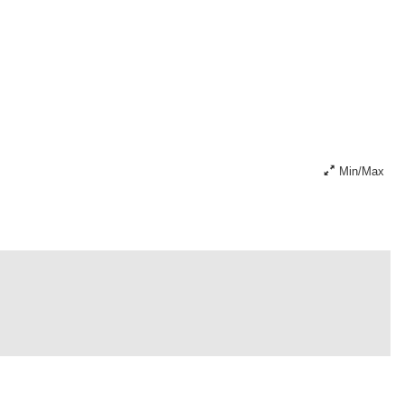
Min/Max