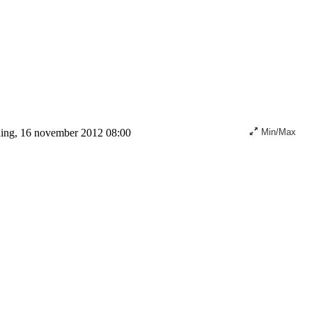
ing, 16 november 2012 08:00
Min/Max