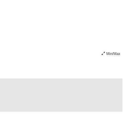
Min/Max