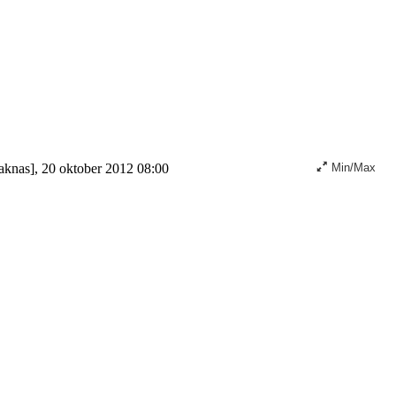
saknas], 20 oktober 2012 08:00
Min/Max