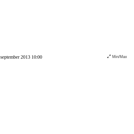
september 2013 10:00
Min/Max