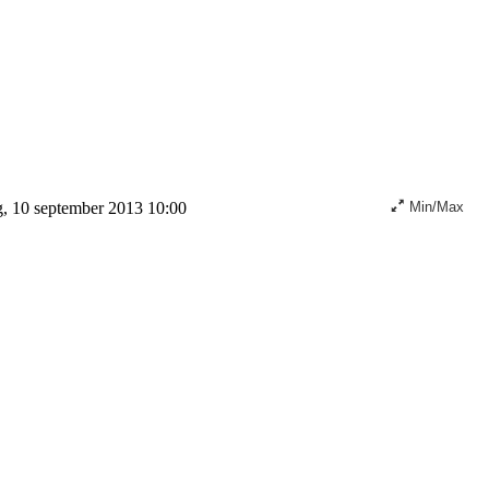
, 10 september 2013 10:00
Min/Max