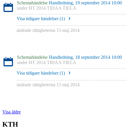
Schemahändelse
Handledning, 19 september 2014 10:00
under
HT 2014 TIDAA TIELA
Visa tidigare händelser (
1
)
ändrade rättigheterna
15 maj 2014
Schemahändelse
Handledning, 18 september 2014 10:00
under
HT 2014 TIDAA TIELA
Visa tidigare händelser (
1
)
ändrade rättigheterna
15 maj 2014
Visa äldre
KTH