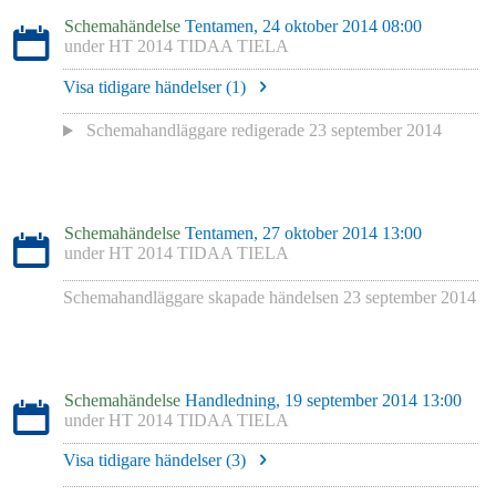
Schemahändelse
Tentamen, 24 oktober 2014 08:00
under
HT 2014 TIDAA TIELA
Visa tidigare händelser (
1
)
Schemahandläggare redigerade
23 september 2014
Schemahändelse
Tentamen, 27 oktober 2014 13:00
under
HT 2014 TIDAA TIELA
Schemahandläggare skapade händelsen
23 september 2014
Schemahändelse
Handledning, 19 september 2014 13:00
under
HT 2014 TIDAA TIELA
Visa tidigare händelser (
3
)