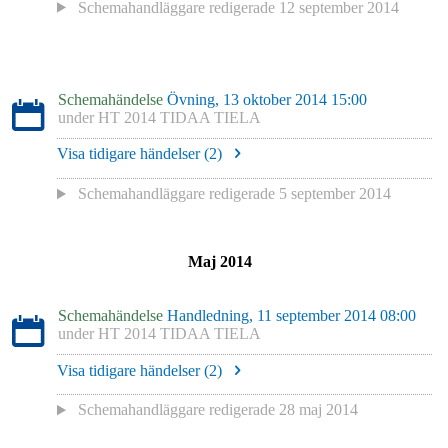
Schemahandläggare redigerade
12 september 2014
Schemahändelse
Övning, 13 oktober 2014 15:00
under
HT 2014 TIDAA TIELA
Visa tidigare händelser (
2
)
Schemahandläggare redigerade
5 september 2014
Maj 2014
Schemahändelse
Handledning, 11 september 2014 08:00
under
HT 2014 TIDAA TIELA
Visa tidigare händelser (
2
)
Schemahandläggare redigerade
28 maj 2014