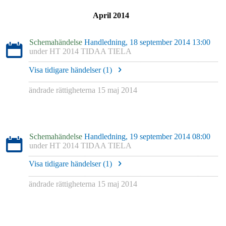
April 2014
Schemahändelse
Handledning, 18 september 2014 13:00
under
HT 2014 TIDAA TIELA
Visa tidigare händelser (
1
)
ändrade rättigheterna
15 maj 2014
Schemahändelse
Handledning, 19 september 2014 08:00
under
HT 2014 TIDAA TIELA
Visa tidigare händelser (
1
)
ändrade rättigheterna
15 maj 2014