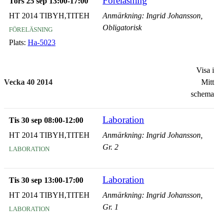
Föreläsning
Tors 25 sep 13:00-17:00
HT 2014 TIBYH,TITEH
Anmärkning: Ingrid Johansson,
föreläsning
Obligatorisk
Plats:
Ha-5023
Visa i
Vecka 40 2014
Mitt
schema
Laboration
Tis 30 sep 08:00-12:00
HT 2014 TIBYH,TITEH
Anmärkning: Ingrid Johansson,
laboration
Gr. 2
Laboration
Tis 30 sep 13:00-17:00
HT 2014 TIBYH,TITEH
Anmärkning: Ingrid Johansson,
laboration
Gr. 1