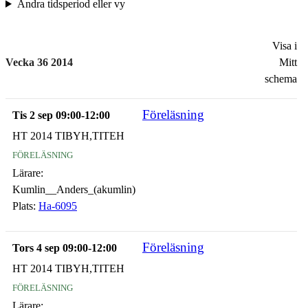
Ändra tidsperiod eller vy
Visa i
Vecka 36 2014
Mitt
schema
Föreläsning
Tis 2 sep 09:00-12:00
HT 2014 TIBYH,TITEH
föreläsning
Lärare:
Kumlin__Anders_(akumlin)
Plats:
Ha-6095
Föreläsning
Tors 4 sep 09:00-12:00
HT 2014 TIBYH,TITEH
föreläsning
Lärare: