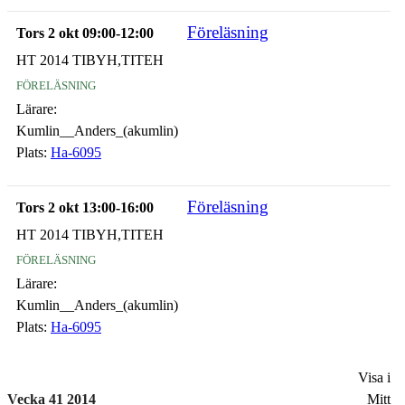
Föreläsning
Tors 2 okt 09:00-12:00
HT 2014 TIBYH,TITEH
föreläsning
Lärare:
Kumlin__Anders_(akumlin)
Plats:
Ha-6095
Föreläsning
Tors 2 okt 13:00-16:00
HT 2014 TIBYH,TITEH
föreläsning
Lärare:
Kumlin__Anders_(akumlin)
Plats:
Ha-6095
Visa i
Vecka 41 2014
Mitt