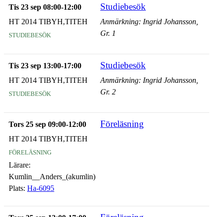
Studiebesök
Tis 23 sep 08:00-12:00
HT 2014 TIBYH,TITEH
Anmärkning: Ingrid Johansson,
studiebesök
Gr. 1
Studiebesök
Tis 23 sep 13:00-17:00
HT 2014 TIBYH,TITEH
Anmärkning: Ingrid Johansson,
studiebesök
Gr. 2
Föreläsning
Tors 25 sep 09:00-12:00
HT 2014 TIBYH,TITEH
föreläsning
Lärare:
Kumlin__Anders_(akumlin)
Plats:
Ha-6095