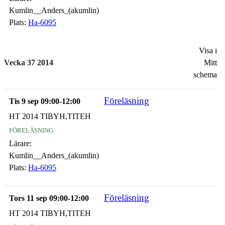
Kumlin__Anders_(akumlin)
Plats:
Ha-6095
Visa i
Vecka 37 2014
Mitt
schema
Föreläsning
Tis 9 sep 09:00-12:00
HT 2014 TIBYH,TITEH
föreläsning
Lärare:
Kumlin__Anders_(akumlin)
Plats:
Ha-6095
Föreläsning
Tors 11 sep 09:00-12:00
HT 2014 TIBYH,TITEH