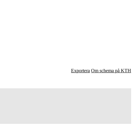
Exportera
Om schema på KTH